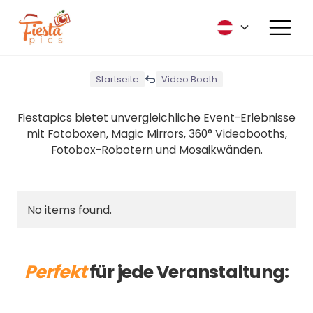
Startseite
Video Booth
Fiestapics bietet unvergleichliche Event-Erlebnisse
mit Fotoboxen, Magic Mirrors, 360° Videobooths,
Fotobox-Robotern und Mosaikwänden.
No items found.
Perfekt
für jede Veranstaltung: