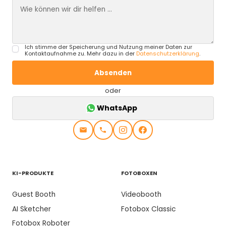
Ich stimme der Speicherung und Nutzung meiner Daten zur
Kontaktaufnahme zu. Mehr dazu in der
Datenschutzerklärung
.
oder
WhatsApp
KI-PRODUKTE
FOTOBOXEN
Guest Booth
Videobooth
AI Sketcher
Fotobox Classic
Fotobox Roboter