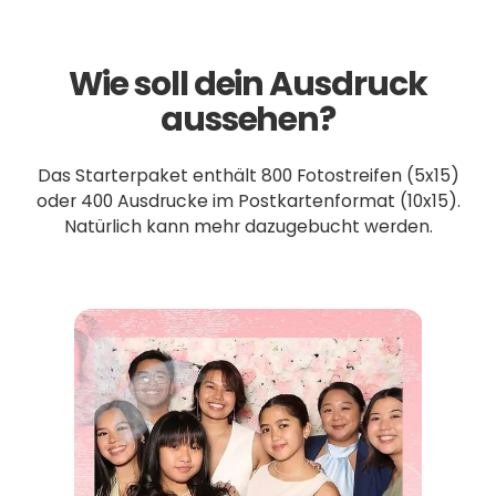
Wie soll dein Ausdruck
aussehen?
Das Starterpaket enthält 800 Fotostreifen (5x15)
oder 400 Ausdrucke im Postkartenformat (10x15).
Natürlich kann mehr dazugebucht werden.