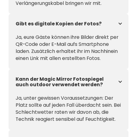
Verlängerungskabel bringen wir mit.
Gibt es digitale Kopien der Fotos?
Ja, eure Gäste können ihre Bilder direkt per
QR-Code oder E-Mail aufs Smartphone
laden. Zusätzlich erhaltet ihr im Nachhinein
einen Link mit allen erstellten Fotos.
Kann der Magic Mirror Fotospiegel
auch outdoor verwendet werden?
Ja, unter gewissen Voraussetzungen: Der
Platz sollte auf jeden Fall überdacht sein. Bei
Schlechtwetter raten wir davon ab, die
Technik reagiert sensibel auf Feuchtigkeit.