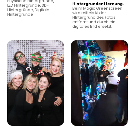
Physische Hintergründe,
Hintergrundentfernung.
LED Hintergründe, 3D-
Beim Magic Greenscreen
Hintergründe, Digitale
wird mittels KI der
Hintergründe
HIntergrund des Fotos
entfernt und durch ein
digitales Bild ersetzt.