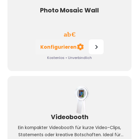
Photo Mosaic Wall
ab
€
Konfigurieren
Kostenlos • Unverbindlich
Videobooth
Ein kompakter Videobooth für kurze Video-Clips,
Statements oder kreative Botschaften. Ideal für