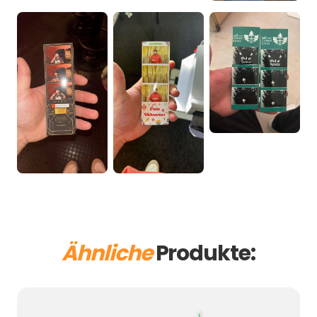
Ähnliche
Produkte: