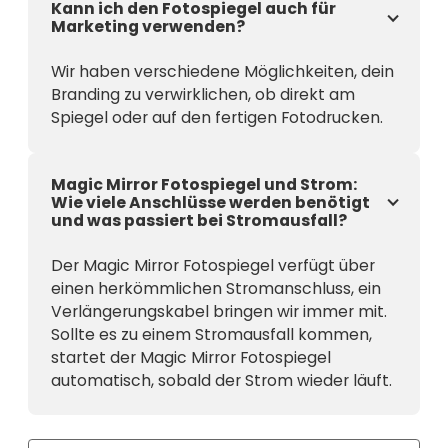
Kann ich den Fotospiegel auch für
Marketing verwenden?
Wir haben verschiedene Möglichkeiten, dein
Branding zu verwirklichen, ob direkt am
Spiegel oder auf den fertigen Fotodrucken.
Magic Mirror Fotospiegel und Strom:
Wie viele Anschlüsse werden benötigt
und was passiert bei Stromausfall?
Der Magic Mirror Fotospiegel verfügt über
einen herkömmlichen Stromanschluss, ein
Verlängerungskabel bringen wir immer mit.
Sollte es zu einem Stromausfall kommen,
startet der Magic Mirror Fotospiegel
automatisch, sobald der Strom wieder läuft.