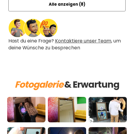
Alle anzeigen (
8
)
Hast du eine Frage?
Kontaktiere unser Team
, um
deine Wünsche zu besprechen
Fotogalerie
& Erwartung