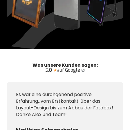
Was unsere Kunden sagen:
5.0
★
auf Google
Es war eine durchgehend positive
Erfahrung...vom Erstkontakt, über das
Layout-Design bis zum Abbau der Fotobox!
Danke Alex und Team!
Matthias Schranzhofer