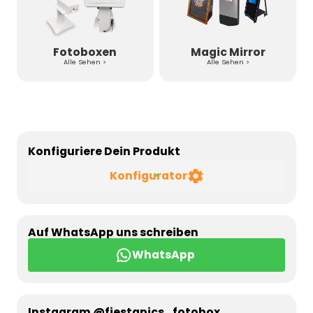
Fotoboxen
Magic Mirror
Alle Sehen >
Alle Sehen >
Konfiguriere Dein Produkt
Konfigurator
Auf WhatsApp uns schreiben
WhatsApp
Instagram @fiestapics_fotobox