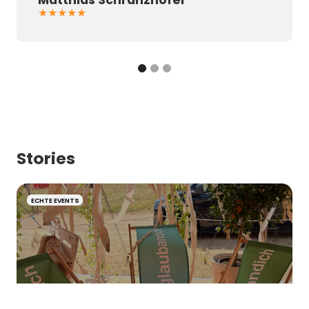
★★★★★
Stories
ECHTE EVENTS