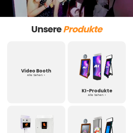
Unsere
Produkte
Video Booth
Alle Sehen >
KI-Produkte
Alle Sehen >