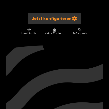
Jetzt konfigurieren
Unverbindlich
Keine Zahlung
Sofortpreis