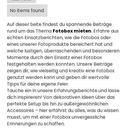
No items found.
Auf dieser Seite findest du spannende Beiträge
rund um das Thema
Fotobox mieten
. Erfahre aus
echten Einsatzberichten, wie die Fotobox oder
eines unserer Fotoprodukte bereichert hat und
welche lustigen, überraschenden und besonderen
Momente durch den Einsatz einer Fotobox
festgehalten werden konnten. Unsere Beiträge
zeigen dir, wie vielseitig und kreativ eine Fotobox
genutzt werden kann und geben dir wertvolle
Tipps für deine eigene Feier.
Tauche ein in unsere Erfahrungsberichte und lasse
dich inspirieren! Von dekorativen Ideen über das
perfekte Setup bis hin zu außergewöhnlichen
Accessoires – hier erfährst du alles, was du wissen
musst, um mit einer Fotobox unvergessliche
Erinnerungen zu schaffen.