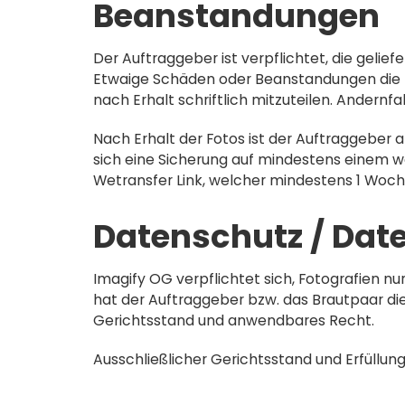
Beanstandungen
Der Auftraggeber ist verpflichtet, die gelie
Etwaige Schäden oder Beanstandungen die In
nach Erhalt schriftlich mitzuteilen. Andernfa
Nach Erhalt der Fotos ist der Auftraggeber
sich eine Sicherung auf mindestens einem we
Wetransfer Link, welcher mindestens 1 Woche
Datenschutz / Dat
Imagify OG verpflichtet sich, Fotografien n
hat der Auftraggeber bzw. das Brautpaar die
Gerichtsstand und anwendbares Recht.
Ausschließlicher Gerichtsstand und Erfüllung