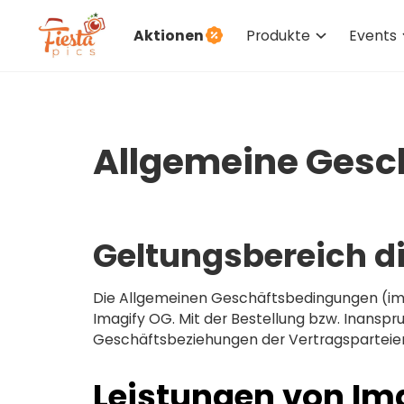
Aktionen
Produkte
Events
Allgemeine Gesc
Geltungsbereich d
Die Allgemeinen Geschäftsbedingungen (im 
Imagify OG. Mit der Bestellung bzw. Inanspr
Geschäftsbeziehungen der Vertragsparteien
Leistungen von Im