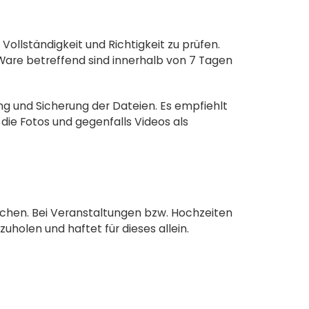
Vollständigkeit und Richtigkeit zu prüfen.
Ware betreffend sind innerhalb von 7 Tagen
ng und Sicherung der Dateien. Es empfiehlt
die Fotos und gegenfalls Videos als
lichen. Bei Veranstaltungen bzw. Hochzeiten
holen und haftet für dieses allein.