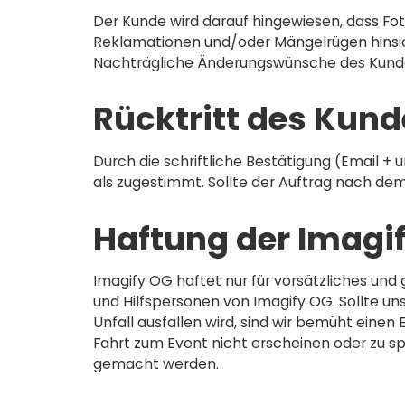
Der Kunde wird darauf hingewiesen, dass Fo
Reklamationen und/oder Mängelrügen hinsic
Nachträgliche Änderungswünsche des Kunden
Rücktritt des Kun
Durch die schriftliche Bestätigung (Email + 
als zugestimmt. Sollte der Auftrag nach de
Haftung der Imagi
Imagify OG haftet nur für vorsätzliches und
und Hilfspersonen von Imagify OG. Sollte u
Unfall ausfallen wird, sind wir bemüht einen 
Fahrt zum Event nicht erscheinen oder zu
gemacht werden.