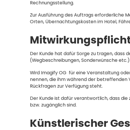
Rechnungsstellung.
Zur Ausführung des Auftrags erforderliche 
Orten, Übernachtungskosten im Hotel, Fähr
Mitwirkungspflich
Der Kunde hat dafür Sorge zu tragen, dass de
(Wegbeschreibungen, Sonderwünsche etc.)
Wird Imagify OG für eine Veranstaltung ode
nennen, die ihm während der betreffenden V
Rückfragen zur Verfügung steht.
Der Kunde ist dafür verantwortlich, dass di
bzw. zugänglich sind.
Künstlerischer Ge