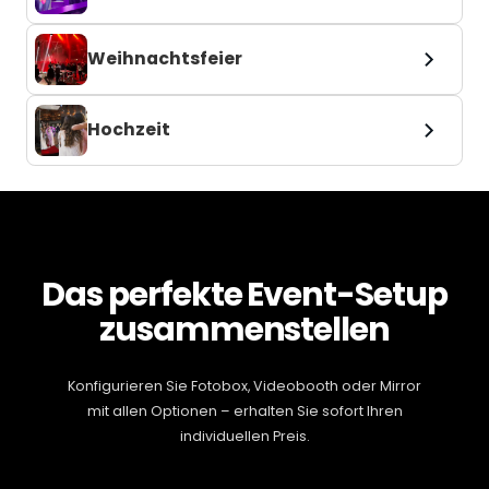
Weihnachtsfeier
Hochzeit
Das perfekte Event-Setup
zusammenstellen
Konfigurieren Sie Fotobox, Videobooth oder Mirror
mit allen Optionen – erhalten Sie sofort Ihren
individuellen Preis.