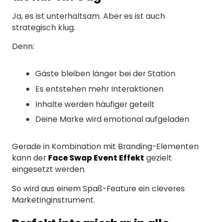
Ja, es ist unterhaltsam. Aber es ist auch
strategisch klug.
Denn:
Gäste bleiben länger bei der Station
Es entstehen mehr Interaktionen
Inhalte werden häufiger geteilt
Deine Marke wird emotional aufgeladen
Gerade in Kombination mit Branding-Elementen
kann der
Face Swap Event Effekt
gezielt
eingesetzt werden.
So wird aus einem Spaß-Feature ein cleveres
Marketinginstrument.