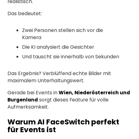
realistisch.
Das bedeutet:
Zwei Personen stellen sich vor die
Kamera
Die KI analysiert die Gesichter
Und tauscht sie innerhalb von Sekunden
Das Ergebnis? Verblüffend echte Bilder mit
maximalem Unterhaltungswert.
Gerade bei Events in
Wien, Niederösterreich und
Burgenland
sorgt dieses Feature für volle
Aufmerksamkeit.
Warum AI FaceSwitch perfekt
für Events ist