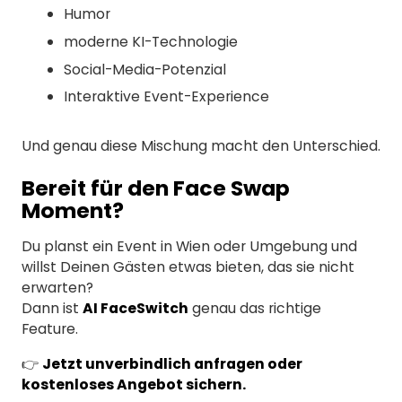
Humor
moderne KI-Technologie
Social-Media-Potenzial
Interaktive Event-Experience
Und genau diese Mischung macht den Unterschied.
Bereit für den Face Swap
Moment?
Du planst ein Event in Wien oder Umgebung und
willst Deinen Gästen etwas bieten, das sie nicht
erwarten?
Dann ist
AI FaceSwitch
genau das richtige
Feature.
👉
Jetzt unverbindlich anfragen oder
kostenloses Angebot sichern.