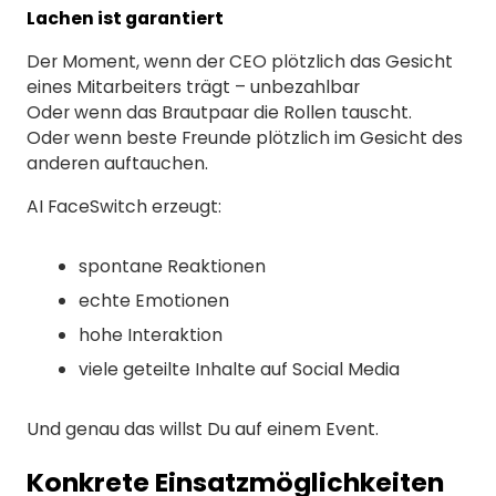
Lachen ist garantiert
Der Moment, wenn der CEO plötzlich das Gesicht
eines Mitarbeiters trägt – unbezahlbar
Oder wenn das Brautpaar die Rollen tauscht.
Oder wenn beste Freunde plötzlich im Gesicht des
anderen auftauchen.
AI FaceSwitch erzeugt:
spontane Reaktionen
echte Emotionen
hohe Interaktion
viele geteilte Inhalte auf Social Media
Und genau das willst Du auf einem Event.
Konkrete Einsatzmöglichkeiten