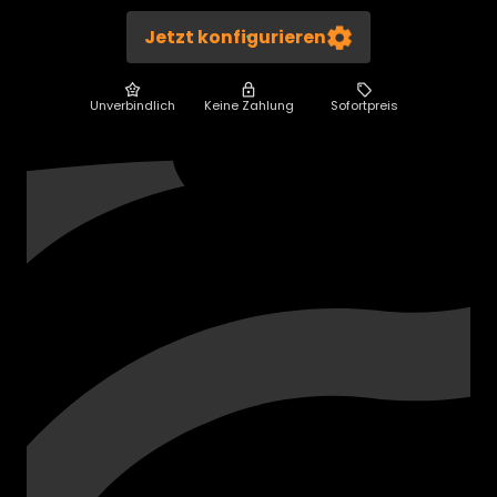
Jetzt konfigurieren
Unverbindlich
Keine Zahlung
Sofortpreis