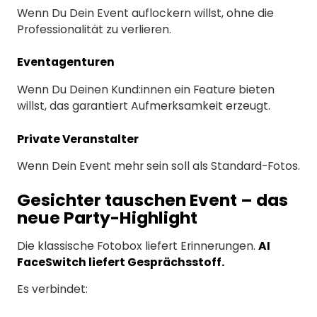
Wenn Du Dein Event auflockern willst, ohne die
Professionalität zu verlieren.
Eventagenturen
Wenn Du Deinen Kund:innen ein Feature bieten
willst, das garantiert Aufmerksamkeit erzeugt.
Private Veranstalter
Wenn Dein Event mehr sein soll als Standard-Fotos.
Gesichter tauschen Event – das
neue Party-Highlight
Die klassische Fotobox liefert Erinnerungen.
AI
FaceSwitch liefert Gesprächsstoff.
Es verbindet: