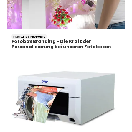
FIESTAPICS PRODUKTE
Fotobox Branding - Die Kraft der
Personalisierung bei unseren Fotoboxen