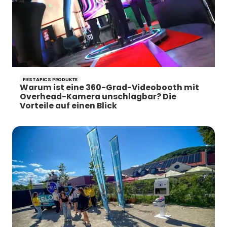
FIESTAPICS PRODUKTE
Warum ist eine 360-Grad-Videobooth mit
Overhead-Kamera unschlagbar? Die
Vorteile auf einen Blick