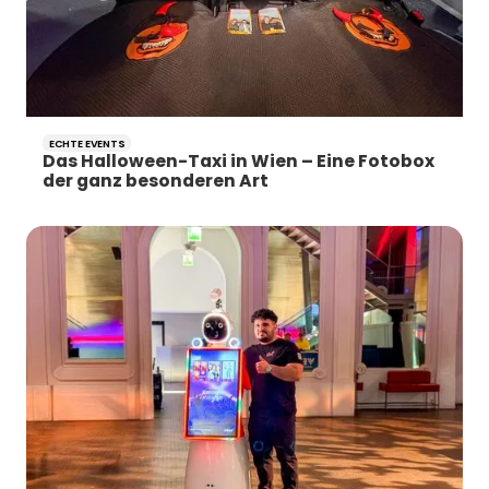
ECHTE EVENTS
Das Halloween-Taxi in Wien – Eine Fotobox
der ganz besonderen Art