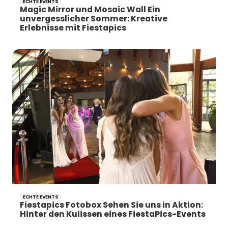
ECHTE EVENTS
Magic Mirror und Mosaic Wall Ein
unvergesslicher Sommer: Kreative
Erlebnisse mit Fiestapics
ECHTE EVENTS
Fiestapics Fotobox Sehen Sie uns in Aktion:
Hinter den Kulissen eines FiestaPics-Events