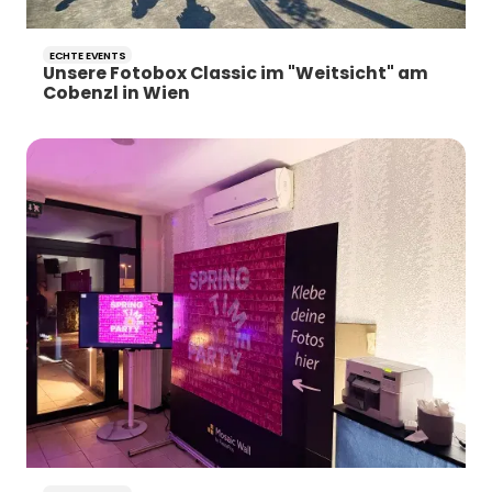
ECHTE EVENTS
Unsere Fotobox Classic im "Weitsicht" am
Cobenzl in Wien