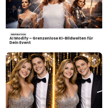
INSPIRATION
AI Modify – Grenzenlose KI-Bildwelten für
Dein Event