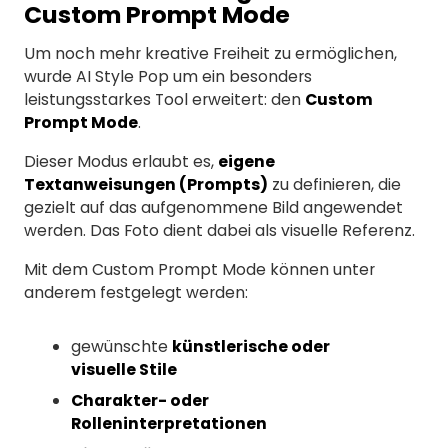
Custom Prompt Mode
Um noch mehr kreative Freiheit zu ermöglichen,
wurde AI Style Pop um ein besonders
leistungsstarkes Tool erweitert: den
Custom
Prompt Mode
.
Dieser Modus erlaubt es,
eigene
Textanweisungen (Prompts)
zu definieren, die
gezielt auf das aufgenommene Bild angewendet
werden. Das Foto dient dabei als visuelle Referenz.
Mit dem Custom Prompt Mode können unter
anderem festgelegt werden:
gewünschte
künstlerische oder
visuelle Stile
Charakter- oder
Rolleninterpretationen