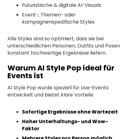
Futuristische & digitale AI-Visuals
Event-, Themen- oder
kampagnenspezifische Styles
Alle Styles sind so optimiert, dass sie bei
unterschiedlichen Personen, Outfits und Posen
konstant hochwertige Ergebnisse liefern.
Warum AI Style Pop ideal für
Events ist
AI Style Pop wurde speziell für Live-Events
entwickelt und bietet klare Vorteile:
Sofortige Ergebnisse ohne Wartezeit
Hoher Unterhaltungs- und Wow-
Faktor
Mehrere Styles pro Person möglich