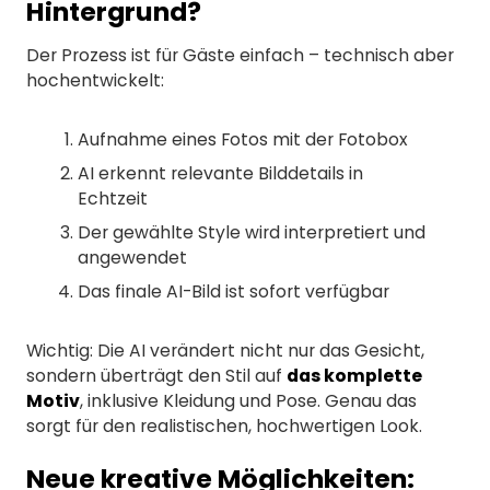
Hintergrund?
Der Prozess ist für Gäste einfach – technisch aber
hochentwickelt:
Aufnahme eines Fotos mit der Fotobox
AI erkennt relevante Bilddetails in
Echtzeit
Der gewählte Style wird interpretiert und
angewendet
Das finale AI-Bild ist sofort verfügbar
Wichtig: Die AI verändert nicht nur das Gesicht,
sondern überträgt den Stil auf
das komplette
Motiv
, inklusive Kleidung und Pose. Genau das
sorgt für den realistischen, hochwertigen Look.
Neue kreative Möglichkeiten: