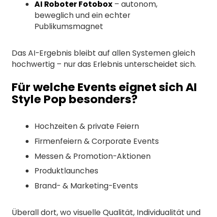
AI Roboter Fotobox
– autonom,
beweglich und ein echter
Publikumsmagnet
Das AI-Ergebnis bleibt auf allen Systemen gleich
hochwertig – nur das Erlebnis unterscheidet sich.
Für welche Events eignet sich AI
Style Pop besonders?
Hochzeiten & private Feiern
Firmenfeiern & Corporate Events
Messen & Promotion-Aktionen
Produktlaunches
Brand- & Marketing-Events
Überall dort, wo visuelle Qualität, Individualität und