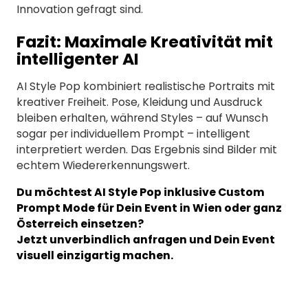
Innovation gefragt sind.
Fazit: Maximale Kreativität mit
intelligenter AI
AI Style Pop kombiniert realistische Portraits mit
kreativer Freiheit. Pose, Kleidung und Ausdruck
bleiben erhalten, während Styles – auf Wunsch
sogar per individuellem Prompt – intelligent
interpretiert werden. Das Ergebnis sind Bilder mit
echtem Wiedererkennungswert.
Du möchtest AI Style Pop inklusive Custom
Prompt Mode für Dein Event in Wien oder ganz
Österreich einsetzen?
Jetzt unverbindlich anfragen und Dein Event
visuell einzigartig machen.