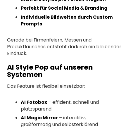
Perfekt für Social Media & Branding
Individuelle Bildwelten durch Custom
Prompts
Gerade bei Firmenfeiern, Messen und
Produktlaunches entsteht dadurch ein bleibender
Eindruck.
AI Style Pop auf unseren
Systemen
Das Feature ist flexibel einsetzbar:
AI Fotobox
– effizient, schnell und
platzsparend
AI Magic Mirror
– interaktiv,
großformatig und selbsterklärend