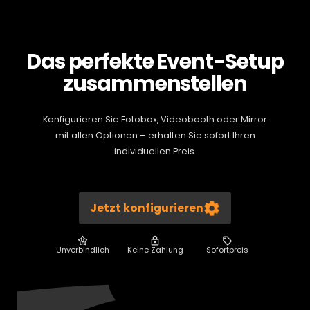
Das perfekte Event-Setup
zusammenstellen
Konfigurieren Sie Fotobox, Videobooth oder Mirror
mit allen Optionen – erhalten Sie sofort Ihren
individuellen Preis.
Jetzt konfigurieren
Unverbindlich
Keine Zahlung
Sofortpreis