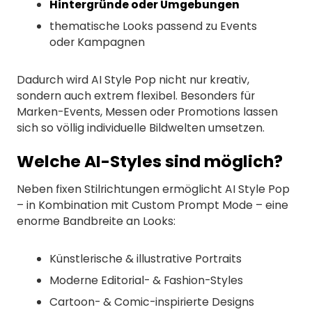
Hintergründe oder Umgebungen
thematische Looks passend zu Events
oder Kampagnen
Dadurch wird AI Style Pop nicht nur kreativ,
sondern auch extrem flexibel. Besonders für
Marken-Events, Messen oder Promotions lassen
sich so völlig individuelle Bildwelten umsetzen.
Welche AI-Styles sind möglich?
Neben fixen Stilrichtungen ermöglicht AI Style Pop
– in Kombination mit Custom Prompt Mode – eine
enorme Bandbreite an Looks:
Künstlerische & illustrative Portraits
Moderne Editorial- & Fashion-Styles
Cartoon- & Comic-inspirierte Designs