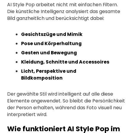
AI Style Pop arbeitet nicht mit einfachen Filtern.
Die künstliche Intelligenz analysiert das gesamte
Bild ganzheitlich und berücksichtigt dabei:
Gesichtszüge und Mimik
Pose und Körperhaltung
Gesten und Bewegung
Kleidung, Schnitte und Accessoires
Licht, Perspektive und
Bildkomposition
Der gewählte Stil wird intelligent auf alle diese
Elemente angewendet. So bleibt die Persönlichkeit
der Person erhalten, während das Foto visuell neu
interpretiert wird.
Wie funktioniert AI Style Pop im