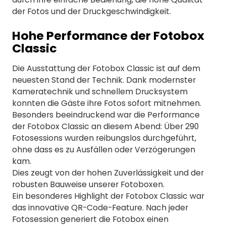
der Fotos und der Druckgeschwindigkeit.
Hohe Performance der Fotobox
Classic
Die Ausstattung der Fotobox Classic ist auf dem
neuesten Stand der Technik. Dank modernster
Kameratechnik und schnellem Drucksystem
konnten die Gäste ihre Fotos sofort mitnehmen.
Besonders beeindruckend war die Performance
der Fotobox Classic an diesem Abend: Über 290
Fotosessions wurden reibungslos durchgeführt,
ohne dass es zu Ausfällen oder Verzögerungen
kam.
Dies zeugt von der hohen Zuverlässigkeit und der
robusten Bauweise unserer Fotoboxen.
Ein besonderes Highlight der Fotobox Classic war
das innovative QR-Code-Feature. Nach jeder
Fotosession generiert die Fotobox einen