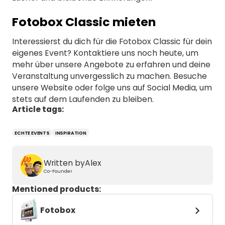
Fotobox Classic mieten
Interessierst du dich für die Fotobox Classic für dein
eigenes Event? Kontaktiere uns noch heute, um
mehr über unsere Angebote zu erfahren und deine
Veranstaltung unvergesslich zu machen. Besuche
unsere Website oder folge uns auf Social Media, um
stets auf dem Laufenden zu bleiben.
Article tags:
ECHTE EVENTS
INSPIRATION
Written by
Alex
Co-Founder
Mentioned products:
Fotobox