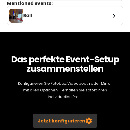
Mentioned events:
Ball
Das perfekte Event-Setup
zusammenstellen
Konfigurieren Sie Fotobox, Videobooth oder Mirror
mit allen Optionen – erhalten Sie sofort Ihren
individuellen Preis.
Jetzt konfigurieren