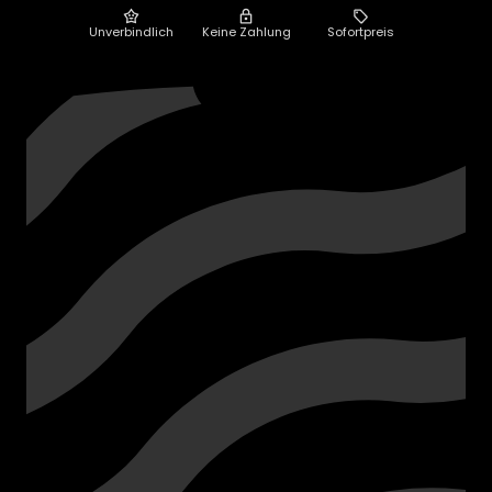
Unverbindlich
Keine Zahlung
Sofortpreis