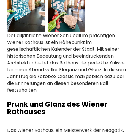
Der alljährliche Wiener Schulball im prächtigen
Wiener Rathaus ist ein Höhepunkt im
gesellschaftlichen Kalender der Stadt. Mit seiner
historischen Bedeutung und beeindruckenden
Architektur bietet das Rathaus die perfekte Kulisse
für einen Abend voller Eleganz und Glanz. In diesem
Jahr trug die Fotobox Classic maßgeblich dazu bei,
die Erinnerungen an diesen besonderen Ball
festzuhalten.
Prunk und Glanz des Wiener
Rathauses
Das Wiener Rathaus, ein Meisterwerk der Neogotik,