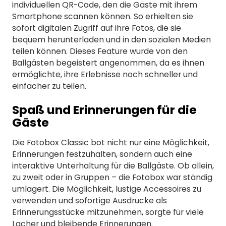
individuellen QR-Code, den die Gäste mit ihrem
Smartphone scannen können. So erhielten sie
sofort digitalen Zugriff auf ihre Fotos, die sie
bequem herunterladen und in den sozialen Medien
teilen können. Dieses Feature wurde von den
Ballgästen begeistert angenommen, da es ihnen
ermöglichte, ihre Erlebnisse noch schneller und
einfacher zu teilen.
Spaß und Erinnerungen für die
Gäste
Die Fotobox Classic bot nicht nur eine Möglichkeit,
Erinnerungen festzuhalten, sondern auch eine
interaktive Unterhaltung für die Ballgäste. Ob allein,
zu zweit oder in Gruppen – die Fotobox war ständig
umlagert. Die Möglichkeit, lustige Accessoires zu
verwenden und sofortige Ausdrucke als
Erinnerungsstücke mitzunehmen, sorgte für viele
Lacher und bleibende Erinnerungen.