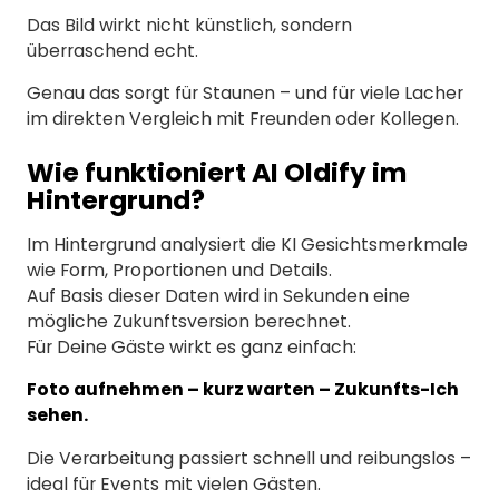
Das Bild wirkt nicht künstlich, sondern
überraschend echt.
Genau das sorgt für Staunen – und für viele Lacher
im direkten Vergleich mit Freunden oder Kollegen.
Wie funktioniert AI Oldify im
Hintergrund?
Im Hintergrund analysiert die KI Gesichtsmerkmale
wie Form, Proportionen und Details.
Auf Basis dieser Daten wird in Sekunden eine
mögliche Zukunftsversion berechnet.
Für Deine Gäste wirkt es ganz einfach:
Foto aufnehmen – kurz warten – Zukunfts-Ich
sehen.
Die Verarbeitung passiert schnell und reibungslos –
ideal für Events mit vielen Gästen.