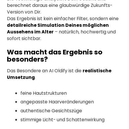
berechnet daraus eine glaubwürdige Zukunfts-
Version von Dir.
Das Ergebnis ist kein einfacher Filter, sondern eine
detailreiche Simulation Deines möglichen
Aussehens im Alter
– natürlich, hochwertig und
sofort sichtbar.
Was macht das Ergebnis so
besonders?
Das Besondere an AI Oldify ist die
realistische
Umsetzung
.
feine Hautstrukturen
angepasste Haarveränderungen
authentische Gesichtszüge
stimmige Licht- und Schattenwirkung