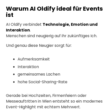
Warum AI Oldify ideal für Events
ist
AI Oldify verbindet
Technologie, Emotion und
Interaktion
.
Menschen sind neugierig auf ihr zukünftiges Ich.
Und genau diese Neugier sorgt für:
Aufmerksamkeit
Interaktion
gemeinsames Lachen
hohe Social-Sharing-Rate
Gerade bei Hochzeiten, Firmenfeiern oder
Messeauftritten in Wien entsteht so ein modernes
Event-Highlight mit echtem Mehrwert.