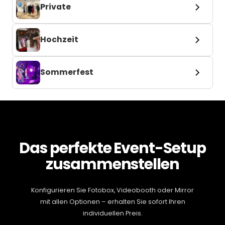
Private
Hochzeit
Sommerfest
Das perfekte Event-Setup
zusammenstellen
Konfigurieren Sie Fotobox, Videobooth oder Mirror
mit allen Optionen – erhalten Sie sofort Ihren
individuellen Preis.