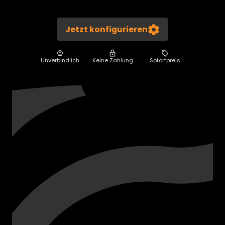
Jetzt konfigurieren
Unverbindlich
Keine Zahlung
Sofortpreis