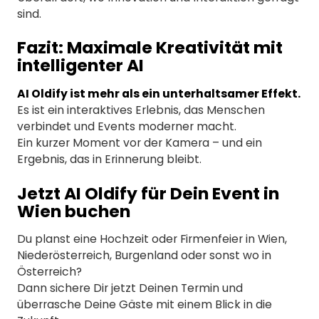
sind.
Fazit: Maximale Kreativität mit
intelligenter AI
AI Oldify ist mehr als ein unterhaltsamer Effekt.
Es ist ein interaktives Erlebnis, das Menschen
verbindet und Events moderner macht.
Ein kurzer Moment vor der Kamera – und ein
Ergebnis, das in Erinnerung bleibt.
Jetzt AI Oldify für Dein Event in
Wien buchen
Du planst eine Hochzeit oder Firmenfeier in Wien,
Niederösterreich, Burgenland oder sonst wo in
Österreich?
Dann sichere Dir jetzt Deinen Termin und
überrasche Deine Gäste mit einem Blick in die