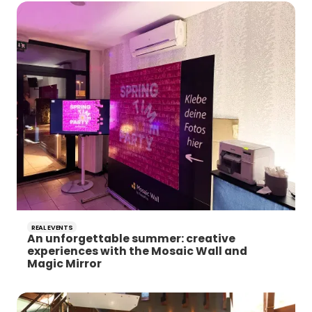
REAL EVENTS
An unforgettable summer: creative
experiences with the Mosaic Wall and
Magic Mirror